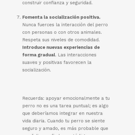
construir confianza y seguridad.
Fomenta la socialización positiva.
Nunca fuerces la interacción del perro
con personas o con otros animales.
Respeta sus niveles de comodidad.
Introduce nuevas experiencias de
forma gradual
. Las interacciones
suaves y positivas favorecen la
socialización.
Recuerda: apoyar emocionalmente a tu
perro no es una tarea puntual; es algo
que deberíamos integrar en nuestra
vida diaria. Cuando tu perro se siente
seguro y amado, es más probable que