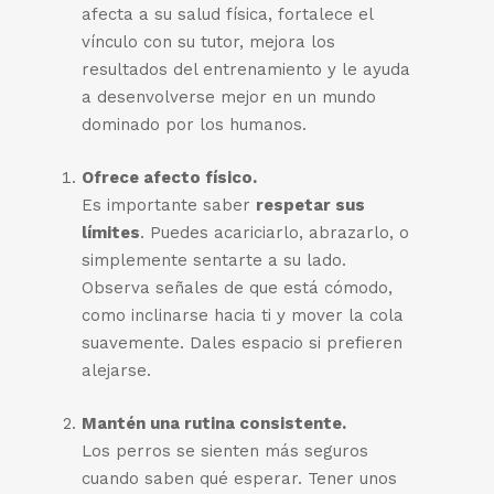
afecta a su salud física, fortalece el
vínculo con su tutor, mejora los
resultados del entrenamiento y le ayuda
a desenvolverse mejor en un mundo
dominado por los humanos.
Ofrece afecto físico.
Es importante saber
respetar sus
límites
. Puedes acariciarlo, abrazarlo, o
simplemente sentarte a su lado.
Observa señales de que está cómodo,
como inclinarse hacia ti y mover la cola
suavemente. Dales espacio si prefieren
alejarse.
Mantén una rutina consistente.
Los perros se sienten más seguros
cuando saben qué esperar. Tener unos