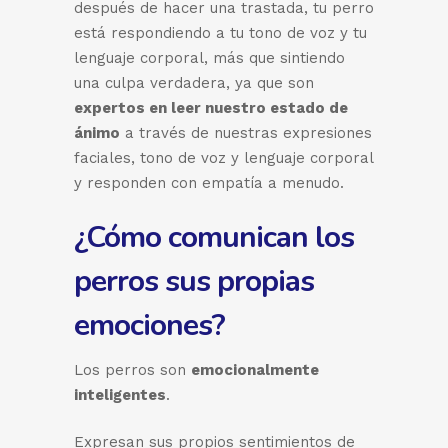
después de hacer una trastada, tu perro
está respondiendo a tu tono de voz y tu
lenguaje corporal, más que sintiendo
una culpa verdadera, ya que son
expertos en leer nuestro estado de
ánimo
a través de nuestras expresiones
faciales, tono de voz y lenguaje corporal
y responden con empatía a menudo.
¿Cómo comunican los
perros sus propias
emociones?
Los perros son
emocionalmente
inteligentes
.
Expresan sus propios sentimientos de