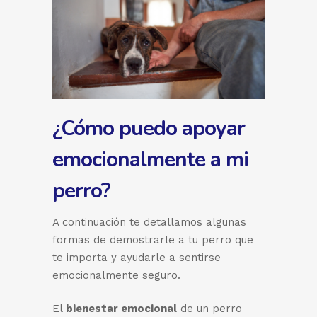
¿Cómo puedo apoyar
emocionalmente a mi
perro?
A continuación te detallamos algunas
formas de demostrarle a tu perro que
te importa y ayudarle a sentirse
emocionalmente seguro.
El
bienestar emocional
de un perro