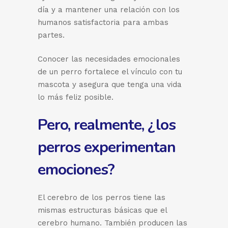
día y a mantener una relación con los
humanos satisfactoria para ambas
partes.
Conocer las necesidades emocionales
de un perro fortalece el vínculo con tu
mascota y asegura que tenga una vida
lo más feliz posible.
Pero, realmente, ¿los
perros experimentan
emociones?
El cerebro de los perros tiene las
mismas estructuras básicas que el
cerebro humano. También producen las