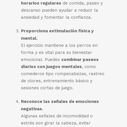
horarios regulares
de comida, paseo y
descanso pueden ayudar a reducir la
ansiedad y fomentar la confianza.
Proporciona estimulación física y
mental.
El ejercicio mantiene a los perros en
forma y es vital para su bienestar
emocional. Puedes
combinar paseos
diarios con juegos mentales
, como
comederos tipo rompecabezas, rastreo
de olores, entrenamiento básico y
sesiones cortas de juego.
Reconoce las señales de emociones
negativas.
Algunas señales de incomodidad o
estrés son girar la cabeza, evitar