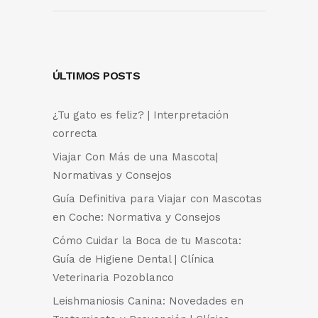
ÚLTIMOS POSTS
¿Tu gato es feliz? | Interpretación
correcta
Viajar Con Más de una Mascota|
Normativas y Consejos
Guía Definitiva para Viajar con Mascotas
en Coche: Normativa y Consejos
Cómo Cuidar la Boca de tu Mascota:
Guía de Higiene Dental | Clínica
Veterinaria Pozoblanco
Leishmaniosis Canina: Novedades en