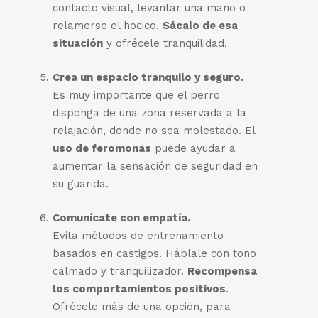
contacto visual, levantar una mano o
relamerse el hocico.
Sácalo de esa
situación
y ofrécele tranquilidad.
Crea un espacio tranquilo y seguro.
Es muy importante que el perro
disponga de una zona reservada a la
relajación, donde no sea molestado. El
uso de feromonas
puede ayudar a
aumentar la sensación de seguridad en
su guarida.
Comunícate con empatía.
Evita métodos de entrenamiento
basados en castigos. Háblale con tono
calmado y tranquilizador.
Recompensa
los comportamientos positivos
.
Ofrécele más de una opción, para