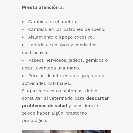
Presta atención
a:
Cambios en el apetito.
Cambios en los patrones de sueño.
Aislamiento o apego excesivo.
Ladridos excesivos y conductas
destructivas.
Paseos nerviosos, jadeos, gemidos o
dejar levantada una mano.
Pérdida de interés en el juego o en
actividades habituales.
Si aparecen estos síntomas, debes
consultar al veterinario para
descartar
problemas de salud
y considerar si
puede haber algún trastorno
psicológico.