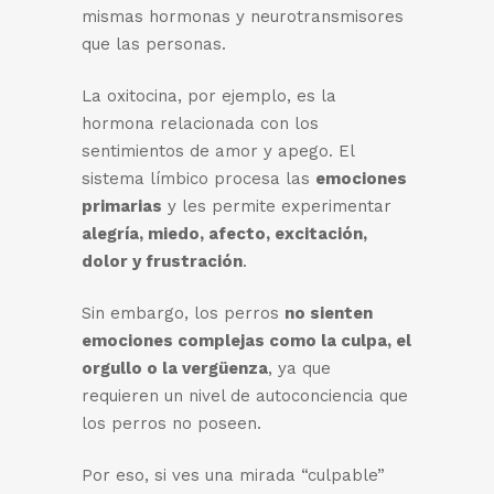
mismas hormonas y neurotransmisores
que las personas.
La oxitocina, por ejemplo, es la
hormona relacionada con los
sentimientos de amor y apego. El
sistema límbico procesa las
emociones
primarias
y les permite experimentar
alegría, miedo, afecto, excitación,
dolor y frustración
.
Sin embargo, los perros
no sienten
emociones complejas como la culpa, el
orgullo o la vergüenza
, ya que
requieren un nivel de autoconciencia que
los perros no poseen.
Por eso, si ves una mirada “culpable”