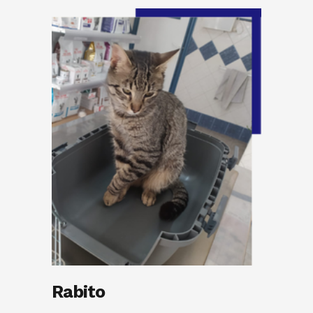
Rabito