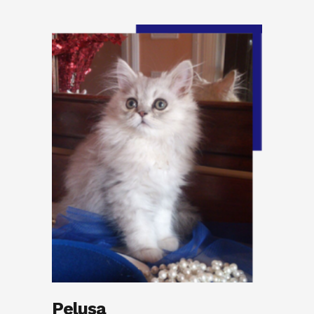
Pelusa