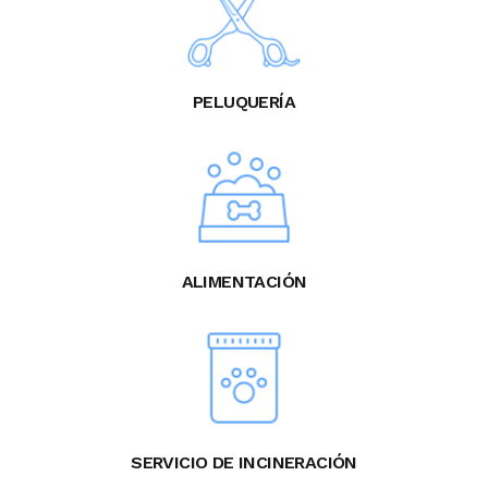
PELUQUERÍA
ALIMENTACIÓN
SERVICIO DE INCINERACIÓN