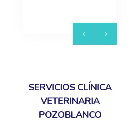
SERVICIOS CLÍNICA
VETERINARIA
POZOBLANCO