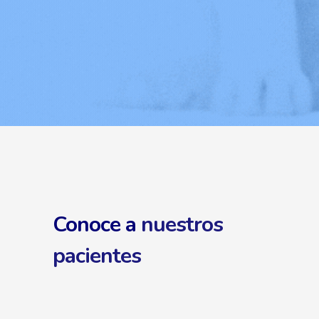
Conoce a
nuestros
pacientes