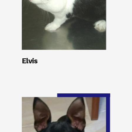
Elvis