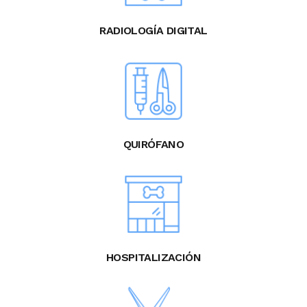
RADIOLOGÍA DIGITAL
QUIRÓFANO
HOSPITALIZACIÓN