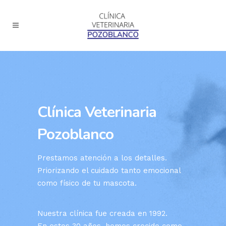
Clínica Veterinaria
Pozoblanco
Prestamos atención a los detalles.
Priorizando el cuidado tanto emocional
como físico de tu mascota.
Nuestra clínica fue creada en 1992.