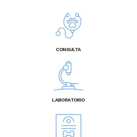
CONSULTA
LABORATORIO