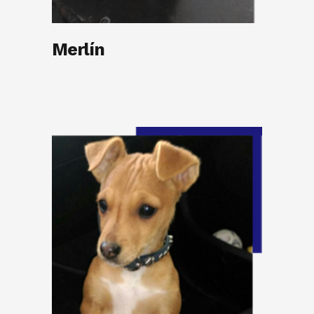
Merlín