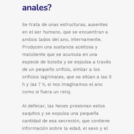
anales?
Se trata de unas estructuras, ausentes
en el ser humano, que se encuentran a
ambos lados del ano, internamente.
Producen una sustancia aceitosa y
maloliente que se acumula en una
especie de bolsita y se expulsa a través
de un pequeño orificio, similar a los
orificios lagrimales, que se sitúan a las 5
h y las 7 h, si nos imaginamos el ano
como si fuera un reloj.
Al defecar, las heces presionan estos
saquitos y se expulsa una pequeña
cantidad de esa secreción, que contiene
información sobre la edad, el sexo y el