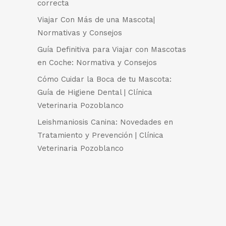
correcta
Viajar Con Más de una Mascota|
Normativas y Consejos
Guía Definitiva para Viajar con Mascotas
en Coche: Normativa y Consejos
Cómo Cuidar la Boca de tu Mascota:
Guía de Higiene Dental | Clínica
Veterinaria Pozoblanco
Leishmaniosis Canina: Novedades en
Tratamiento y Prevención | Clínica
Veterinaria Pozoblanco