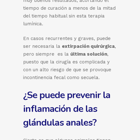
muy buenos resultados, acortando el
tiempo de curación a menos de la mitad
del tiempo habitual sin esta terapia
lumínica.
En casos recurrentes y graves, puede
ser necesaria la
extirpación quirúrgica
,
pero siempre es la
última solución
,
puesto que la cirugía es complicada y
con un alto riesgo de que se provoque
incontinencia fecal como secuela.
¿Se puede prevenir la
inflamación de las
glándulas anales?