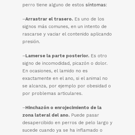
perro tiene alguno de estos
síntomas
:
–
Arrastrar el trasero.
Es uno de los
signos más comunes, en un intento de
rascarse y vaciar el contenido aplicando
presión.
–
Lamerse la parte posterior.
Es otro
signo de incomodidad, picazón o dolor.
En ocasiones, el lamido no es
exactamente en el ano, si el animal no
se alcanza, por ejemplo por obesidad o
por problemas articulares.
–
Hinchazón o enrojecimiento de la
zona lateral del ano.
Puede pasar
desapercibido en perros de pelo largo y
sucede cuando ya se ha inflamado o