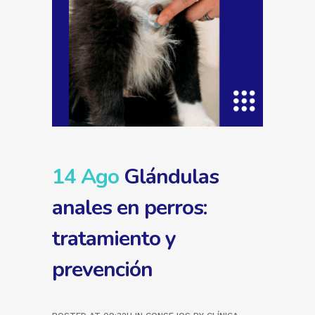
14 Ago
Glándulas
anales en perros:
tratamiento y
prevención