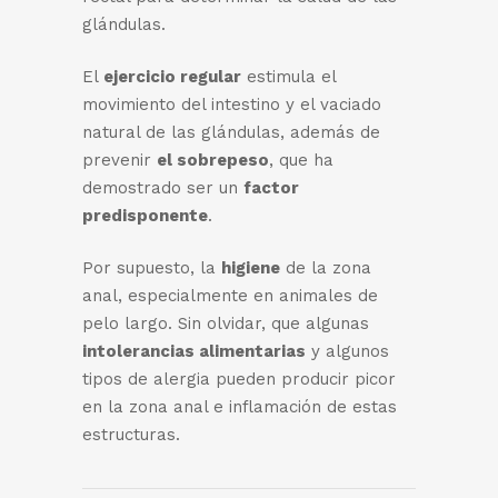
glándulas.
El
ejercicio regular
estimula el
movimiento del intestino y el vaciado
natural de las glándulas, además de
prevenir
el sobrepeso
, que ha
demostrado ser un
factor
predisponente
.
Por supuesto, la
higiene
de la zona
anal, especialmente en animales de
pelo largo. Sin olvidar, que algunas
intolerancias alimentarias
y algunos
tipos de alergia pueden producir picor
en la zona anal e inflamación de estas
estructuras.