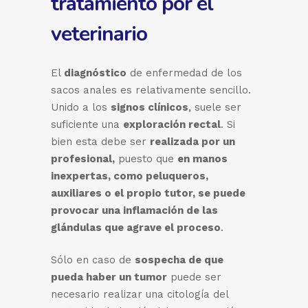
tratamiento por el
veterinario
El
diagnóstico
de enfermedad de los
sacos anales es relativamente sencillo.
Unido a los
signos clínicos
, suele ser
suficiente una
exploración rectal
. Si
bien esta debe ser
realizada por un
profesional,
puesto que
en manos
inexpertas, como peluqueros,
auxiliares o el propio tutor, se puede
provocar una inflamación de las
glándulas que agrave el proceso
.
Sólo en caso de
sospecha de que
pueda haber un tumor
puede ser
necesario realizar una citología del