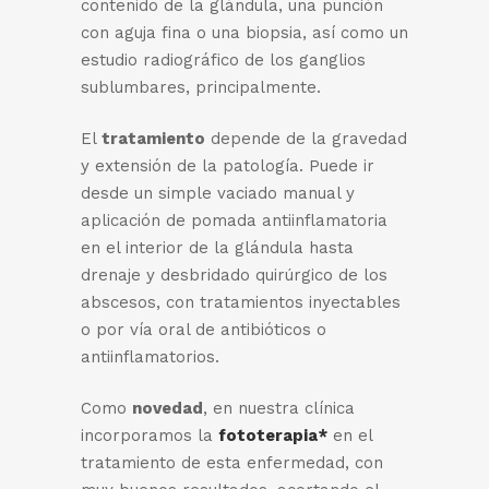
contenido de la glándula, una punción
con aguja fina o una biopsia, así como un
estudio radiográfico de los ganglios
sublumbares, principalmente.
El
tratamiento
depende de la gravedad
y extensión de la patología. Puede ir
desde un simple vaciado manual y
aplicación de pomada antiinflamatoria
en el interior de la glándula hasta
drenaje y desbridado quirúrgico de los
abscesos, con tratamientos inyectables
o por vía oral de antibióticos o
antiinflamatorios.
Como
novedad
, en nuestra clínica
incorporamos la
fototerapia*
en el
tratamiento de esta enfermedad, con