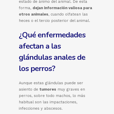
estado de ánimo del animal. De esta
forma,
dejan información valiosa para
otros animales
, cuando olfatean las
heces o el tercio posterior del animal.
¿Qué enfermedades
afectan a las
glándulas anales de
los perros?
Aunque estas glándulas puede ser
asiento de
tumores
muy graves en
perros, sobre todo machos, lo más
habitual son las impactaciones,
infecciones y abscesos.