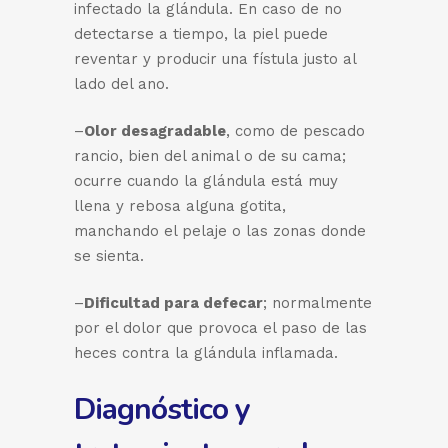
infectado la glándula. En caso de no
detectarse a tiempo, la piel puede
reventar y producir una fístula justo al
lado del ano.
–
Olor desagradable
, como de pescado
rancio, bien del animal o de su cama;
ocurre cuando la glándula está muy
llena y rebosa alguna gotita,
manchando el pelaje o las zonas donde
se sienta.
–
Dificultad para defecar
; normalmente
por el dolor que provoca el paso de las
heces contra la glándula inflamada.
Diagnóstico y