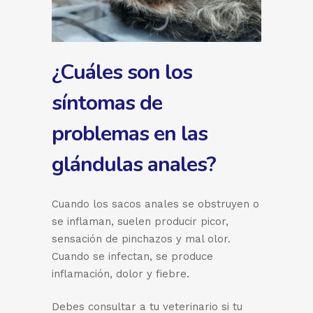
¿Cuáles son los
síntomas de
problemas en las
glándulas anales?
Cuando los sacos anales se obstruyen o
se inflaman, suelen producir picor,
sensación de pinchazos y mal olor.
Cuando se infectan, se produce
inflamación, dolor y fiebre.
Debes consultar a tu veterinario si tu