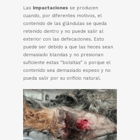
Las
impactaciones
se producen
cuando, por diferentes motivos, el
contenido de las glándulas se queda
retenido dentro y no puede salir al
exterior con las defecaciones. Esto
puede ser debido a que las heces sean
demasiado blandas y no presionan
suficiente estas “bolsitas” o porque el
contenido sea demasiado espeso y no
pueda salir por su orificio natural.