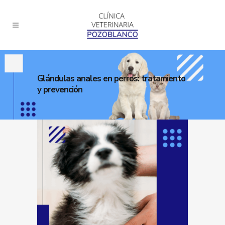
Glándulas anales en perros: tratamiento
y prevención