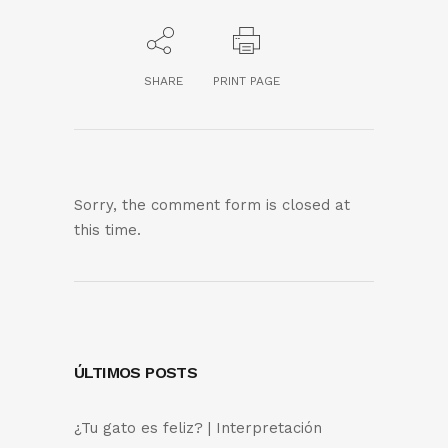
SHARE
PRINT PAGE
Sorry, the comment form is closed at
this time.
ÚLTIMOS POSTS
¿Tu gato es feliz? | Interpretación